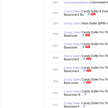
Cannonball A
3561
[Cannonball Adderley]
Candy Dulfer & Funk
[Candy Dulfer]
3560
Basscover2 Bo…
Hans Dulfer @P60 i
3559
[Candy Dulfer]
Candy Dulfer For T
[Candy Dulfer]
3558
Basscover …
Candy Dulfer For T
[Candy Dulfer]
3557
Basscover …
Candy Dulfer For T
[Candy Dulfer]
3556
Basscover2…
Candy Dulfer For T
[Candy Dulfer]
3555
Basscover2…
Candy Dulfer For T
[Candy Dulfer]
3554
Bass cover …
Candy Dulfer For T
[Candy Dulfer]
3553
Basscover B…
Candy Dulfer For T
[Candy Dulfer]
3552
Basscover3…