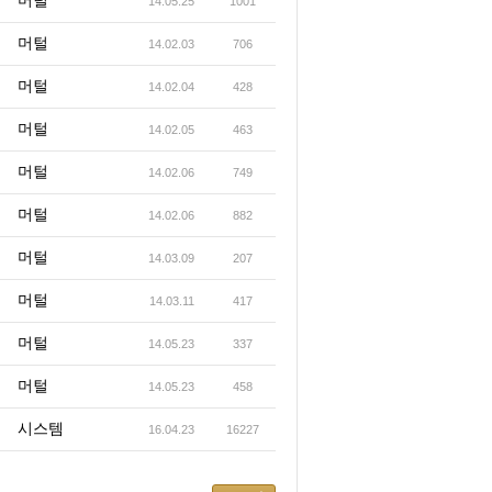
머털
14.05.25
1001
머털
14.02.03
706
머털
14.02.04
428
머털
14.02.05
463
머털
14.02.06
749
머털
14.02.06
882
머털
14.03.09
207
머털
14.03.11
417
머털
14.05.23
337
머털
14.05.23
458
시스템
16.04.23
16227