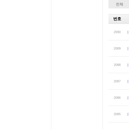
전체
번호
2090
2089
2088
2087
2086
2085