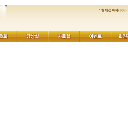
현재접속자(306)