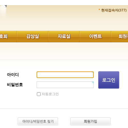
현재접속자(377)
아이디
비밀번호
자동로그인