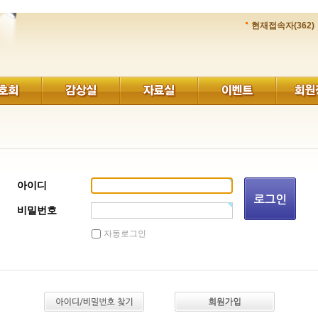
현재접속자(362)
아이디
비밀번호
자동로그인