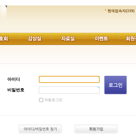
현재접속자(339)
아이디
비밀번호
자동로그인